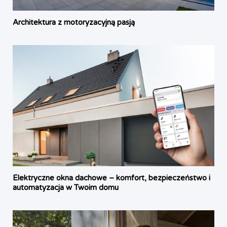
Architektura z motoryzacyjną pasją
Elektryczne okna dachowe – komfort, bezpieczeństwo i
automatyzacja w Twoim domu