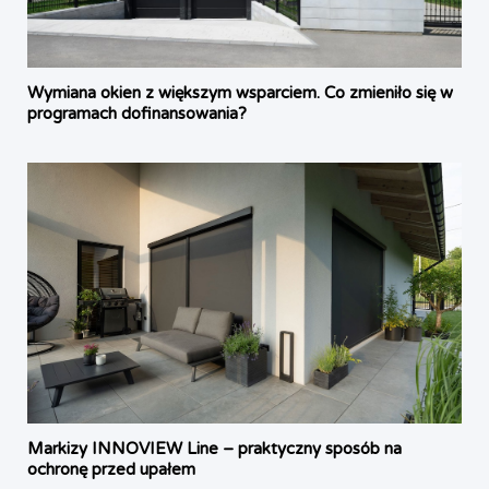
Wymiana okien z większym wsparciem. Co zmieniło się w
programach dofinansowania?
Markizy INNOVIEW Line – praktyczny sposób na
ochronę przed upałem