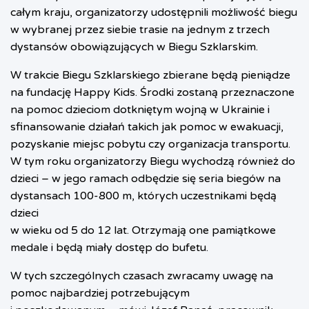
całym kraju, organizatorzy udostępnili możliwość biegu
w wybranej przez siebie trasie na jednym z trzech
dystansów obowiązujących w Biegu Szklarskim.
W trakcie Biegu Szklarskiego zbierane będą pieniądze
na fundację Happy Kids. Środki zostaną przeznaczone
na pomoc dzieciom dotkniętym wojną w Ukrainie i
sfinansowanie działań takich jak pomoc w ewakuacji,
pozyskanie miejsc pobytu czy organizacja transportu.
W tym roku organizatorzy Biegu wychodzą również do
dzieci – w jego ramach odbędzie się seria biegów na
dystansach 100-800 m, których uczestnikami będą
dzieci
w wieku od 5 do 12 lat. Otrzymają one pamiątkowe
medale i będą miały dostęp do bufetu.
W tych szczególnych czasach zwracamy uwagę na
pomoc najbardziej potrzebującym