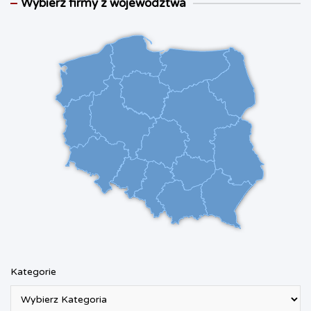
Wybierz firmy z województwa
Kategorie