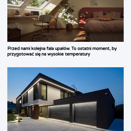
Przed nami kolejna fala upałów. To ostatni moment, by
przygotować się na wysokie temperatury