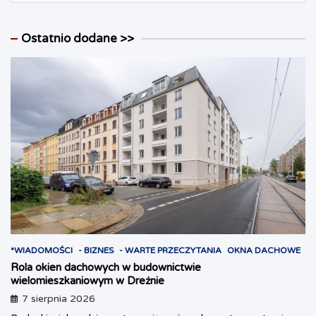
Ostatnio dodane >>
*WIADOMOŚCI
- BIZNES
- WARTE PRZECZYTANIA
OKNA DACHOWE
Rola okien dachowych w budownictwie
wielomieszkaniowym w Dreźnie
7 sierpnia 2026