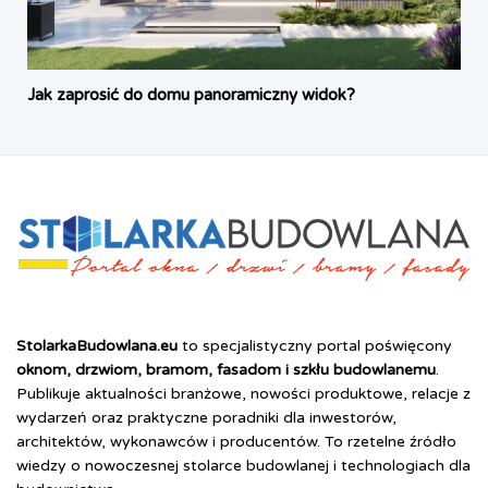
Jak zaprosić do domu panoramiczny widok?
StolarkaBudowlana.eu
to specjalistyczny portal poświęcony
oknom, drzwiom, bramom, fasadom i szkłu budowlanemu
.
Publikuje aktualności branżowe, nowości produktowe, relacje z
wydarzeń oraz praktyczne poradniki dla inwestorów,
architektów, wykonawców i producentów. To rzetelne źródło
wiedzy o nowoczesnej stolarce budowlanej i technologiach dla