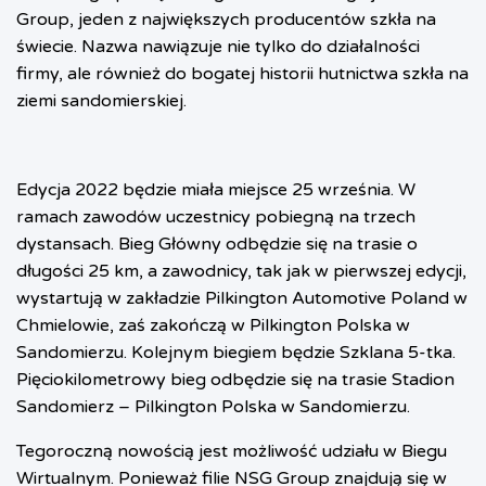
Group, jeden z największych producentów szkła na
świecie. Nazwa nawiązuje nie tylko do działalności
firmy, ale również do bogatej historii hutnictwa szkła na
ziemi sandomierskiej.
Edycja 2022 będzie miała miejsce 25 września. W
ramach zawodów uczestnicy pobiegną na trzech
dystansach. Bieg Główny odbędzie się na trasie o
długości 25 km, a zawodnicy, tak jak w pierwszej edycji,
wystartują w zakładzie Pilkington Automotive Poland w
Chmielowie, zaś zakończą w Pilkington Polska w
Sandomierzu. Kolejnym biegiem będzie Szklana 5-tka.
Pięciokilometrowy bieg odbędzie się na trasie Stadion
Sandomierz – Pilkington Polska w Sandomierzu.
Tegoroczną nowością jest możliwość udziału w Biegu
Wirtualnym. Ponieważ filie NSG Group znajdują się w